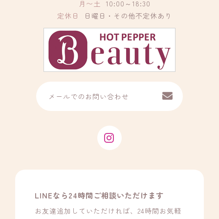
月〜土
10:00～18:30
定休日
日曜日・その他不定休あり
メールでのお問い合わせ
LINEなら24時間ご相談いただけます
お友達追加していただければ、24時間お気軽