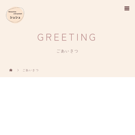
GREETING
ごあいさつ
ごあいさつ