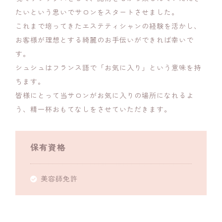
たいという思いでサロンをスタートさせました。
これまで培ってきたエステティシャンの経験を活かし、
お客様が理想とする綺麗のお手伝いができれば幸いで
す。
シュシュはフランス語で「お気に入り」という意味を持
ちます。
皆様にとって当サロンがお気に入りの場所になれるよ
う、精一杯おもてなしをさせていただきます。
保有資格
美容師免許