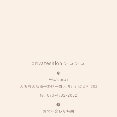
privatesalon シュシュ
〒547-0047
大阪府大阪市平野区平野元町5-5 K2ビル 302
070-4732-2852
Tel.
お問い合わせ時間