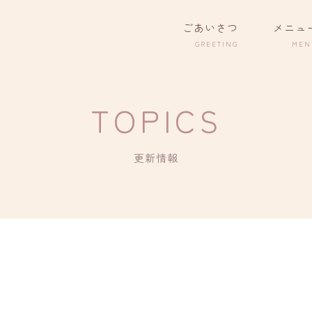
ごあいさつ
メニュ
TOPICS
更新情報