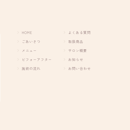
HOME
よくある質問
ごあいさつ
取扱商品
メニュー
サロン概要
ビフォーアフター
お知らせ
施術の流れ
お問い合わせ