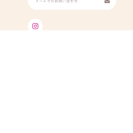
メールでのお問い合わせ