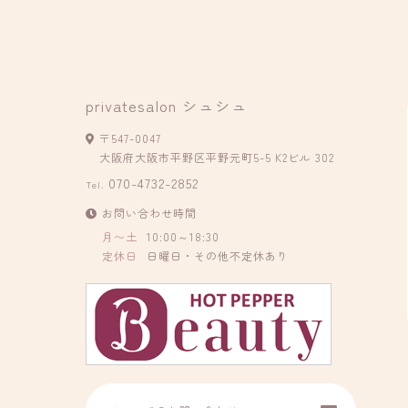
privatesalon シュシュ
〒547-0047
大阪府大阪市平野区平野元町5-5 K2ビル 302
070-4732-2852
Tel.
お問い合わせ時間
月〜土
10:00～18:30
定休日
日曜日・その他不定休あり