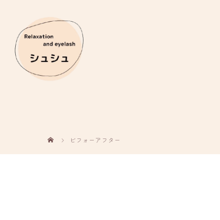
ビフォーアフター