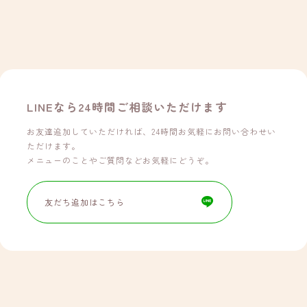
LINEなら24時間ご相談いただけます
お友達追加していただければ、24時間お気軽にお問い合わせい
ただけます。
メニューのことやご質問などお気軽にどうぞ。
友だち追加はこちら